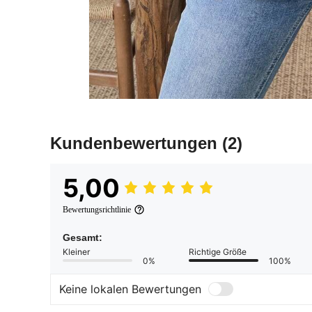
Kundenbewertungen
(2)
5,00
Bewertungsrichtlinie
Gesamt:
Kleiner
Richtige Größe
0%
100%
Keine lokalen Bewertungen