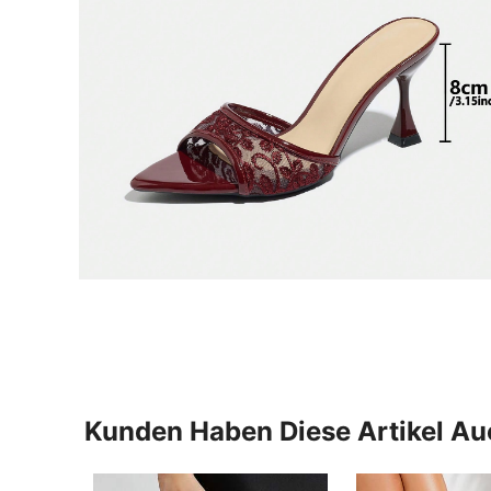
Kunden Haben Diese Artikel A