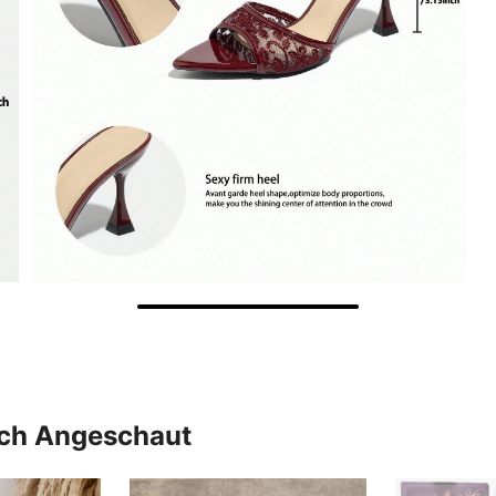
uch Angeschaut