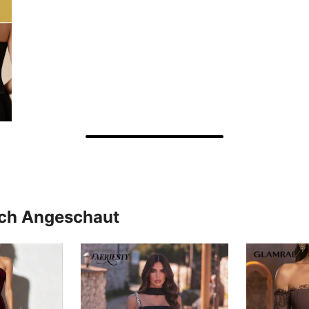
uch Angeschaut