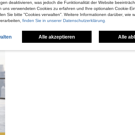
gen deaktivieren, was jedoch die Funktionalität der Website beeinträc
n uns verwendeten Cookies zu erfahren und Ihre optionalen Cookie-Ei
n Sie bitte "Cookies verwalten". Weitere Informationen darüber, wie w
verarbeiten,
finden Sie in unserer Datenschutzerklärung.
alten
Alle akzeptieren
Alle ab