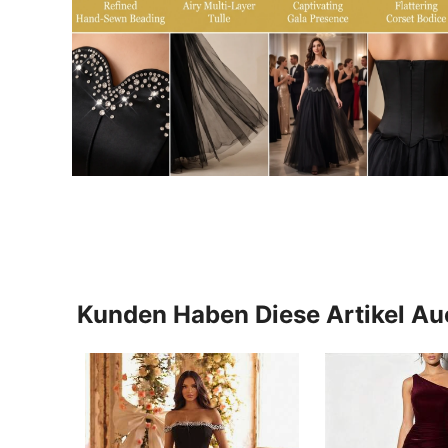
Kunden Haben Diese Artikel A