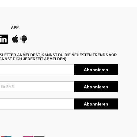
APP
SLETTER ANMELDEST, KANNST DU DIE NEUESTEN TRENDS VOR
NNST DICH JEDERZEIT ABMELDEN).
Abonnieren
Abonnieren
Abonnieren