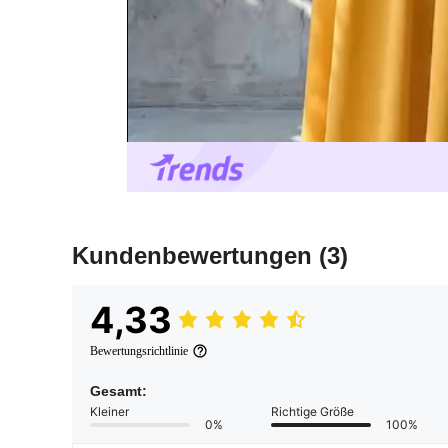
Kundenbewertungen
(3)
4,33
Bewertungsrichtlinie
Gesamt:
Kleiner
Richtige Größe
0%
100%