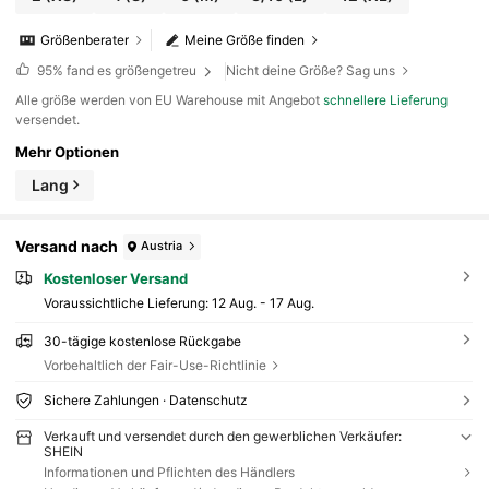
Größenberater
Meine Größe finden
95%
fand es größengetreu
Nicht deine Größe? Sag uns
Alle größe werden von EU Warehouse mit Angebot
schnellere Lieferung
versendet.
Mehr Optionen
Lang
Versand nach
Austria
Kostenloser Versand
Voraussichtliche Lieferung:
12 Aug. - 17 Aug.
30-tägige kostenlose Rückgabe
Vorbehaltlich der Fair-Use-Richtlinie
Sichere Zahlungen · Datenschutz
Verkauft und versendet durch den gewerblichen Verkäufer:
SHEIN
Informationen und Pflichten des Händlers