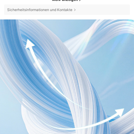
Sicherheitsinformationen und Kontakte