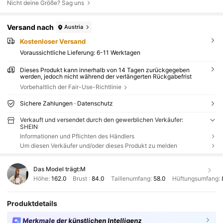
Nicht deine Größe? Sag uns
Versand nach
Austria
Kostenloser Versand
Voraussichtliche Lieferung:
6-11 Werktagen
Dieses Produkt kann innerhalb von 14 Tagen zurückgegeben
werden, jedoch nicht während der verlängerten Rückgabefrist
Vorbehaltlich der Fair-Use-Richtlinie
Sichere Zahlungen · Datenschutz
Verkauft und versendet durch den gewerblichen Verkäufer:
SHEIN
Informationen und Pflichten des Händlers
Um diesen Verkäufer und/oder dieses Produkt zu melden
Das Model trägt:
M
Höhe:
162.0
Brust :
84.0
Taillenumfang:
58.0
Hüftungsumfang:
Produktdetails
Merkmale der künstlichen Intelligenz