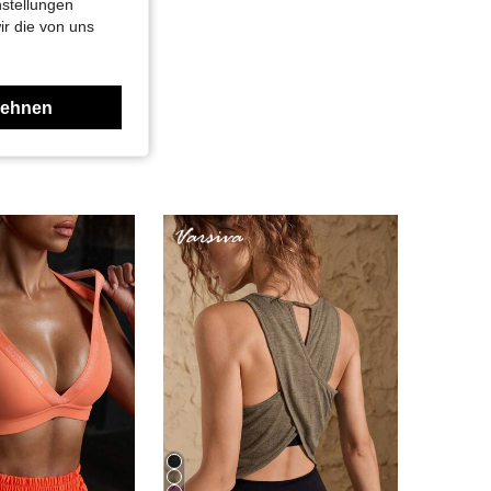
nstellungen
ir die von uns
lehnen