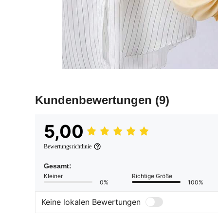
Kundenbewertungen
(9)
5,00
Bewertungsrichtlinie
Gesamt:
Kleiner
Richtige Größe
0%
100%
Keine lokalen Bewertungen