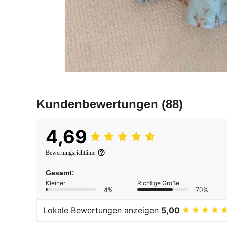
Kundenbewertungen
(88)
4,69
Bewertungsrichtlinie
Gesamt:
Kleiner
Richtige Größe
4%
70%
Lokale Bewertungen anzeigen
5,00