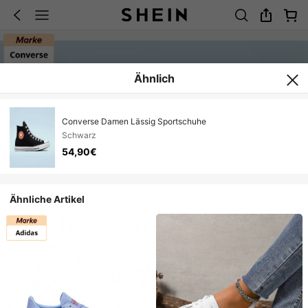
Ähnlich
Converse Damen Lässig Sportschuhe
Schwarz
54,90€
Ähnliche Artikel