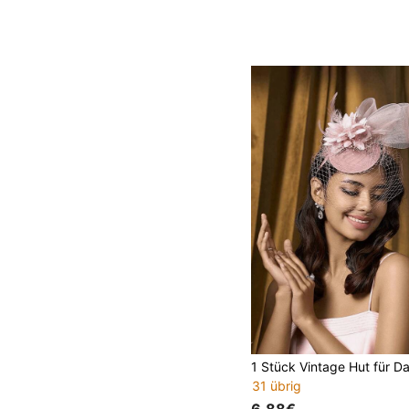
31 übrig