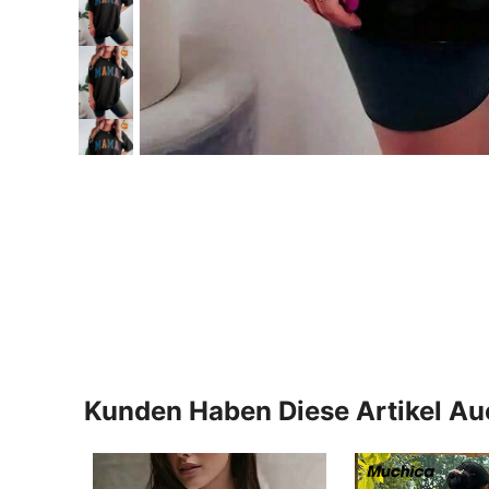
Kunden Haben Diese Artikel A