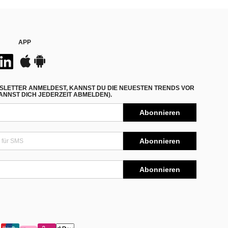
APP
SLETTER ANMELDEST, KANNST DU DIE NEUESTEN TRENDS VOR
NNST DICH JEDERZEIT ABMELDEN).
Abonnieren
Abonnieren
Abonnieren