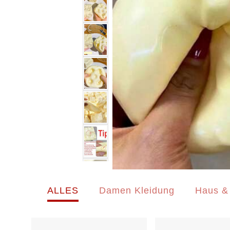
ALLES
Damen Kleidung
Haus &