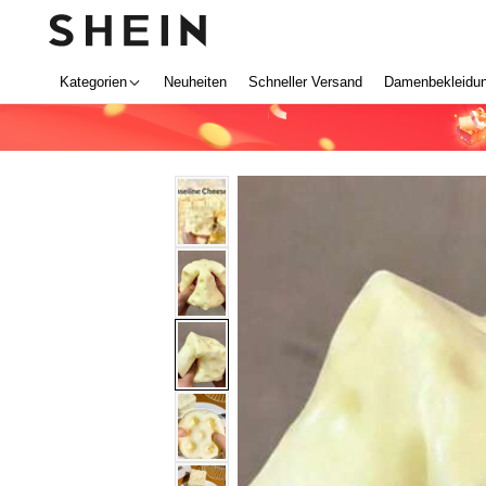
Kategorien
Neuheiten
Schneller Versand
Damenbekleidu