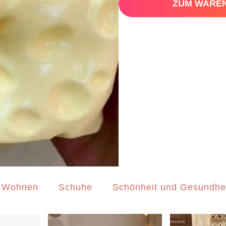
ZUM WARE
 Wohnen
Schuhe
Schönheit und Gesundhe