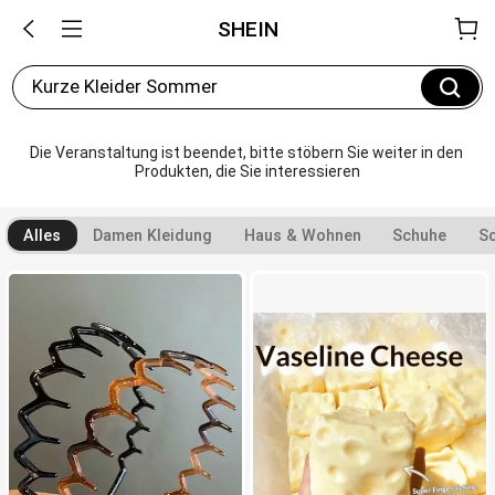
SHEIN
Kurze Kleider Sommer
Die Veranstaltung ist beendet, bitte stöbern Sie weiter in den 
Produkten, die Sie interessieren
Alles
Damen Kleidung
Haus & Wohnen
Schuhe
Sc