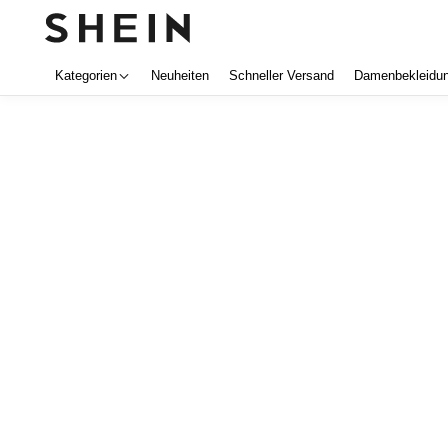
Kategorien
Neuheiten
Schneller Versand
Damenbekleidu