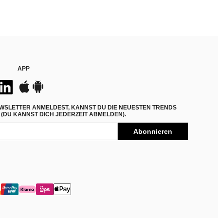
APP
WSLETTER ANMELDEST, KANNST DU DIE NEUESTEN TRENDS
(DU KANNST DICH JEDERZEIT ABMELDEN).
Abonnieren