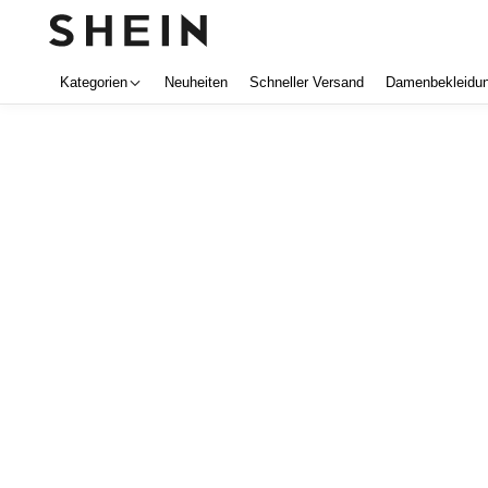
Kategorien
Neuheiten
Schneller Versand
Damenbekleidu