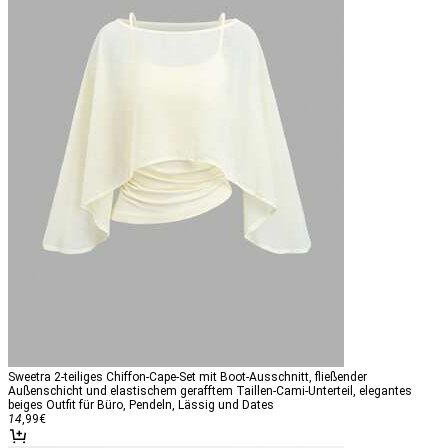
Sweetra 2-teiliges Chiffon-Cape-Set mit Boot-Ausschnitt, fließender
Außenschicht und elastischem gerafftem Taillen-Cami-Unterteil, elegantes
beiges Outfit für Büro, Pendeln, Lässig und Dates
14
,99
€