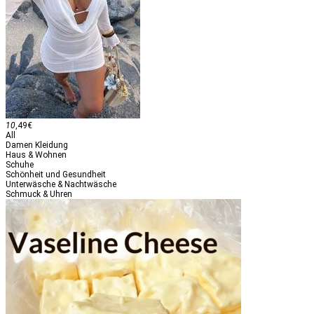
10
,49
€
All
Damen Kleidung
Haus & Wohnen
Schuhe
Schönheit und Gesundheit
Unterwäsche & Nachtwäsche
Schmuck & Uhren