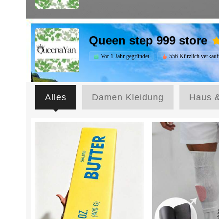
Queen step 999 store
Vor 1 Jahr gegründet
556 Kürzlich verkauf
Alles
Damen Kleidung
Haus 