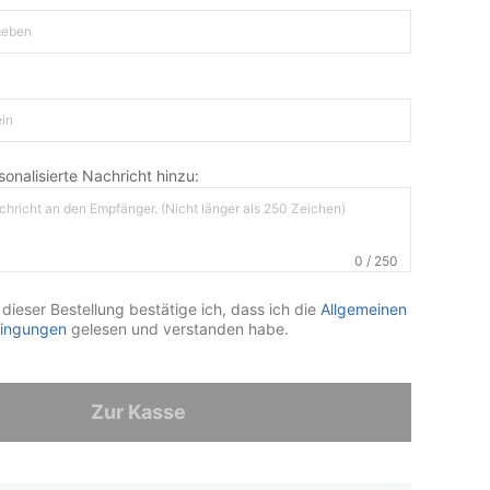
onalisierte Nachricht hinzu:
0 / 250
dieser Bestellung bestätige ich, dass ich die
Allgemeinen
ingungen
gelesen und verstanden habe.
Zur Kasse