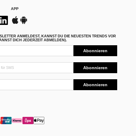
APP
SLETTER ANMELDEST, KANNST DU DIE NEUESTEN TRENDS VOR
NNST DICH JEDERZEIT ABMELDEN).
Abonnieren
Abonnieren
Abonnieren