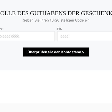
OLLE DES GUTHABENS DER GESCHEN
Geben Sie Ihren 16-20 stelligen Code ein
er
PIN
Überprüfen Sie den Kontostand >