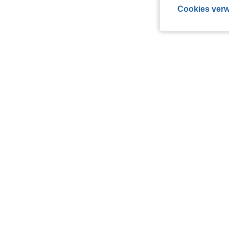
Cookies verw