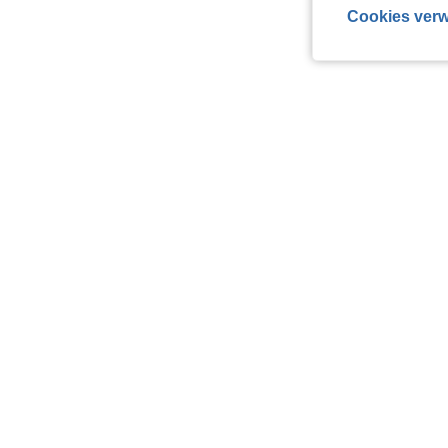
Cookies verw