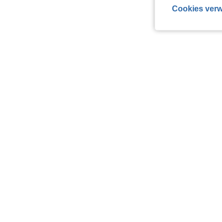
Cookies verw