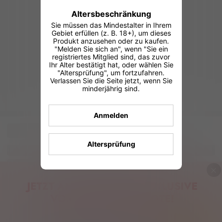
Altersbeschränkung
Sie müssen das Mindestalter in Ihrem
Gebiet erfüllen (z. B. 18+), um dieses
Produkt anzusehen oder zu kaufen.
"Melden Sie sich an", wenn "Sie ein
registriertes Mitglied sind, das zuvor
Ihr Alter bestätigt hat, oder wählen Sie
"Altersprüfung", um fortzufahren.
Verlassen Sie die Seite jetzt, wenn Sie
minderjährig sind.
Anmelden
Altersprüfung