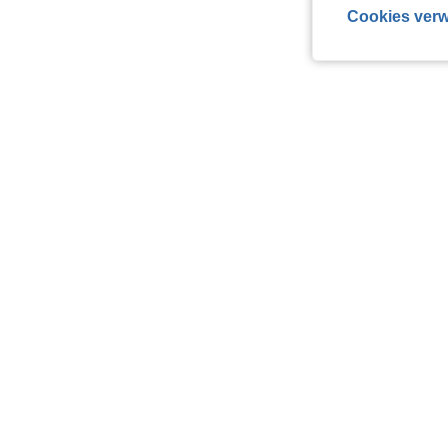
Cookies verw