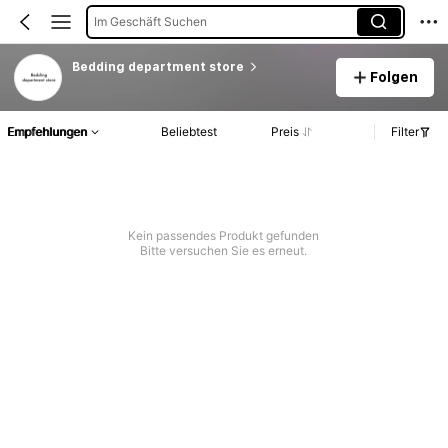
Im Geschäft Suchen
Bedding department store
Folgen
Empfehlungen
Beliebtest
Preis
Filter
Kein passendes Produkt gefunden
Bitte versuchen Sie es erneut.