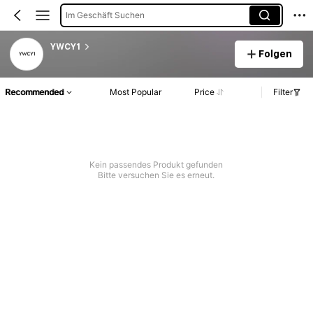
Im Geschäft Suchen
YWCY1
Folgen
Recommended
Most Popular
Price
Filter
Kein passendes Produkt gefunden
Bitte versuchen Sie es erneut.