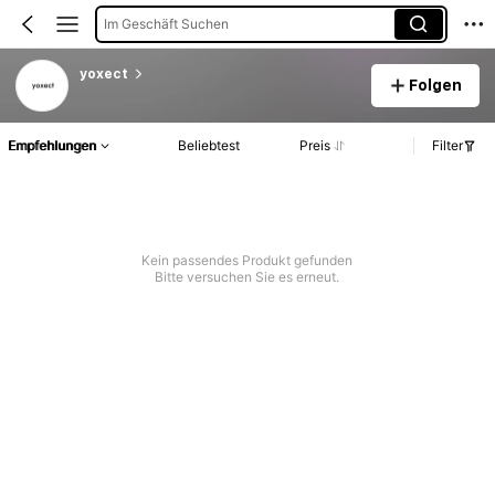
Im Geschäft Suchen
yoxect
Folgen
Empfehlungen
Beliebtest
Preis
Filter
Kein passendes Produkt gefunden
Bitte versuchen Sie es erneut.