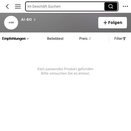
Im Geschäft Suchen
AI-BO
Folgen
Empfehlungen
Beliebtest
Preis
Filter
Kein passendes Produkt gefunden
Bitte versuchen Sie es erneut.