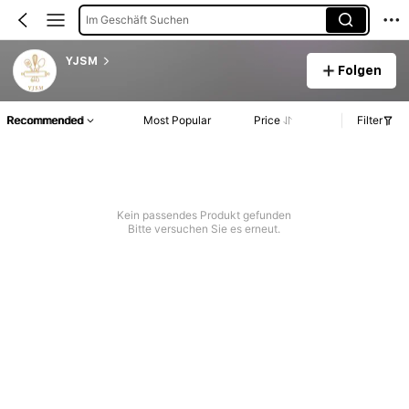
Im Geschäft Suchen
YJSM
Folgen
Recommended
Most Popular
Price
Filter
Kein passendes Produkt gefunden
Bitte versuchen Sie es erneut.