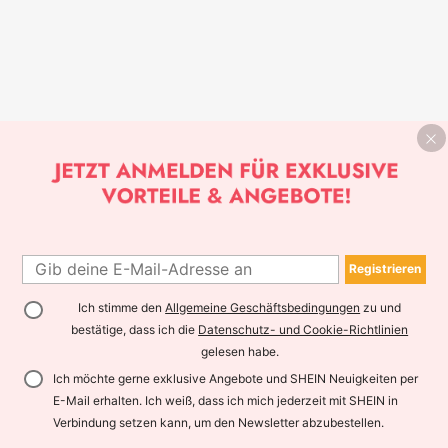
Registrieren
Ich stimme den
Allgemeine Geschäftsbedingungen
zu und
bestätige, dass ich die
Datenschutz- und Cookie-Richtlinien
gelesen habe.
Ich möchte gerne exklusive Angebote und SHEIN Neuigkeiten per
E-Mail erhalten. Ich weiß, dass ich mich jederzeit mit SHEIN in
Verbindung setzen kann, um den Newsletter abzubestellen.