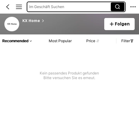
Im Geschäft Suchen
KX Home
Folgen
Recommended
Most Popular
Price
Filter
Kein passendes Produkt gefunden
Bitte versuchen Sie es erneut.