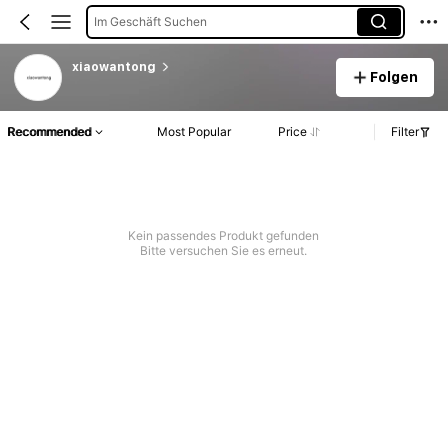
Im Geschäft Suchen
xiaowantong
Folgen
Recommended
Most Popular
Price
Filter
Kein passendes Produkt gefunden
Bitte versuchen Sie es erneut.