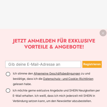
Registrieren
Ich stimme den
Allgemeine Geschäftsbedingungen
zu und
bestätige, dass ich die
Datenschutz- und Cookie-Richtlinien
gelesen habe.
Ich möchte gerne exklusive Angebote und SHEIN Neuigkeiten per
E-Mail erhalten. Ich weiß, dass ich mich jederzeit mit SHEIN in
Verbindung setzen kann, um den Newsletter abzubestellen.