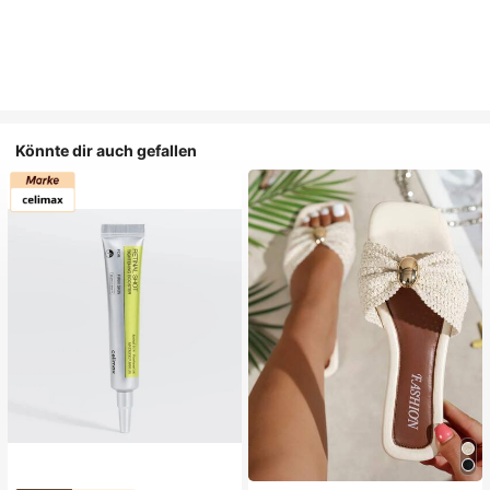
Könnte dir auch gefallen