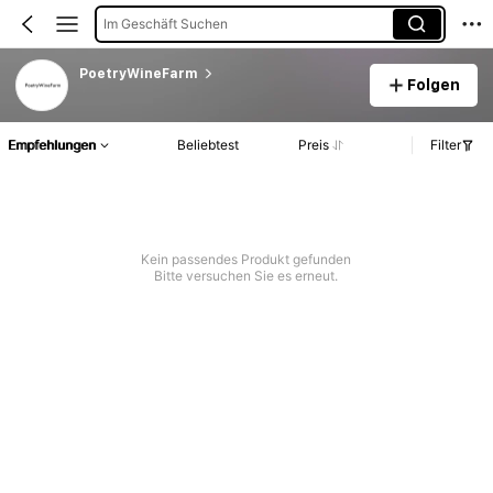
Im Geschäft Suchen
PoetryWineFarm
Folgen
Empfehlungen
Beliebtest
Preis
Filter
Kein passendes Produkt gefunden
Bitte versuchen Sie es erneut.