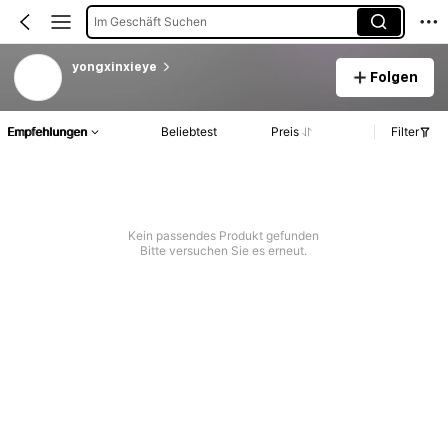
Im Geschäft Suchen
yongxinxieye
Folgen
Empfehlungen
Beliebtest
Preis
Filter
Kein passendes Produkt gefunden
Bitte versuchen Sie es erneut.