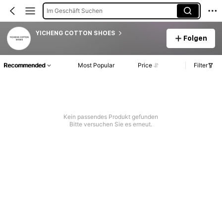
Im Geschäft Suchen
YICHENG COTTON SHOES
Folgen
Recommended
Most Popular
Price
Filter
Kein passendes Produkt gefunden
Bitte versuchen Sie es erneut.