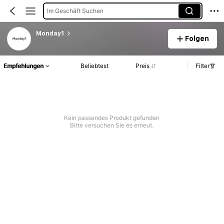
Im Geschäft Suchen
Monday1
Folgen
Empfehlungen
Beliebtest
Preis
Filter
Kein passendes Produkt gefunden
Bitte versuchen Sie es erneut.