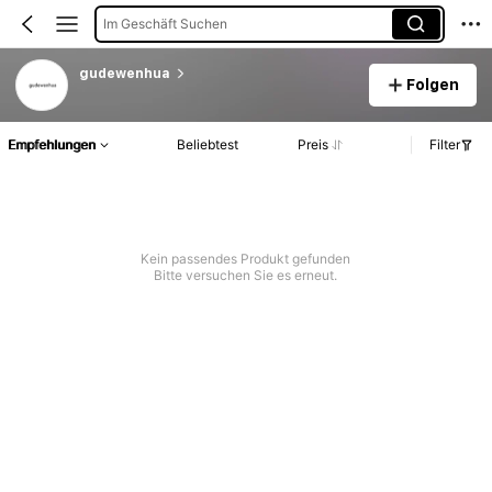
Im Geschäft Suchen
gudewenhua
Folgen
Empfehlungen
Beliebtest
Preis
Filter
Kein passendes Produkt gefunden
Bitte versuchen Sie es erneut.