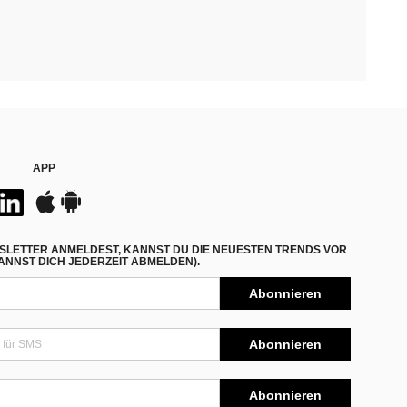
APP
SLETTER ANMELDEST, KANNST DU DIE NEUESTEN TRENDS VOR
NNST DICH JEDERZEIT ABMELDEN).
Abonnieren
Abonnieren
Abonnieren