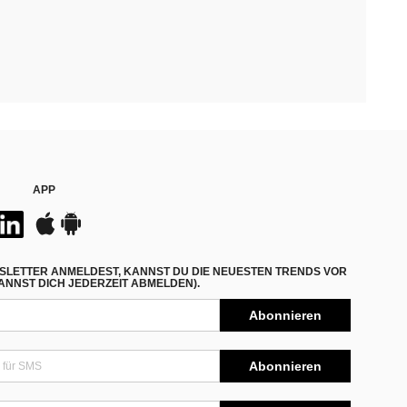
APP
SLETTER ANMELDEST, KANNST DU DIE NEUESTEN TRENDS VOR
NNST DICH JEDERZEIT ABMELDEN).
Abonnieren
Abonnieren