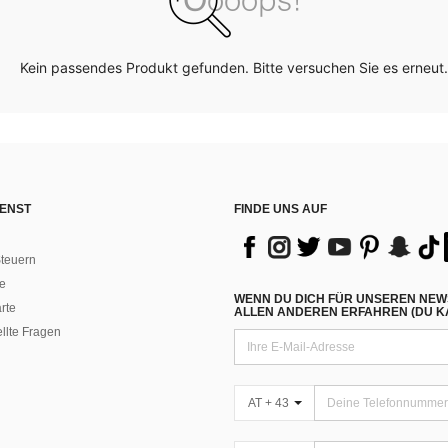
Kein passendes Produkt gefunden. Bitte versuchen Sie es erneut.
ENST
FINDE UNS AUF
teuern
e
WENN DU DICH FÜR UNSEREN NEW
rte
ALLEN ANDEREN ERFAHREN (DU KA
ellte Fragen
AT + 43