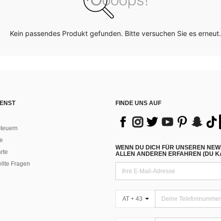
Kein passendes Produkt gefunden. Bitte versuchen Sie es erneut.
ENST
FINDE UNS AUF
teuern
e
WENN DU DICH FÜR UNSEREN NEW
rte
ALLEN ANDEREN ERFAHREN (DU KA
ellte Fragen
AT + 43