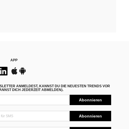
APP
SLETTER ANMELDEST, KANNST DU DIE NEUESTEN TRENDS VOR
NNST DICH JEDERZEIT ABMELDEN).
Abonnieren
Abonnieren