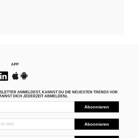
APP
SLETTER ANMELDEST, KANNST DU DIE NEUESTEN TRENDS VOR
NNST DICH JEDERZEIT ABMELDEN).
Abonnieren
Abonnieren