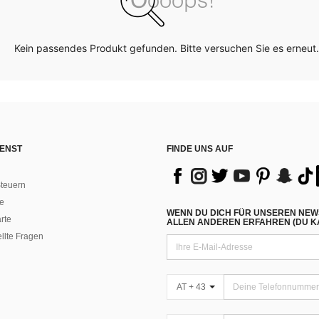
Kein passendes Produkt gefunden. Bitte versuchen Sie es erneut.
ENST
FINDE UNS AUF
teuern
e
WENN DU DICH FÜR UNSEREN NEW
rte
ALLEN ANDEREN ERFAHREN (DU KA
ellte Fragen
AT + 43