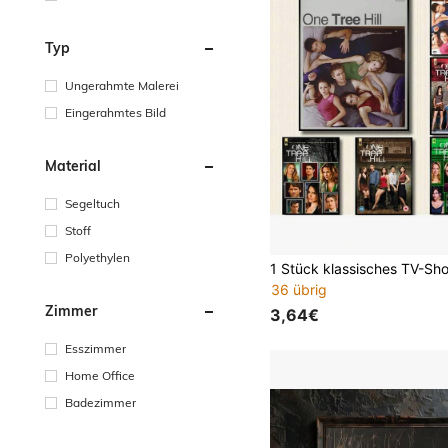
Typ
Ungerahmte Malerei
Eingerahmtes Bild
Material
Segeltuch
Stoff
Polyethylen
36 übrig
Zimmer
3,64€
Esszimmer
Home Office
Badezimmer