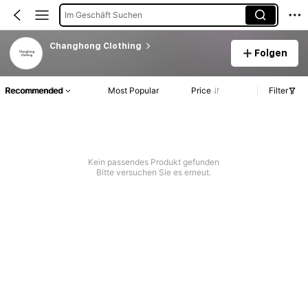
Im Geschäft Suchen
Changhong Clothing
Folgen
Recommended
Most Popular
Price
Filter
Kein passendes Produkt gefunden
Bitte versuchen Sie es erneut.