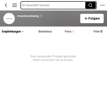
Im Geschäft Suchen
maomaowang
Folgen
Empfehlungen
Beliebtest
Preis
Filter
Kein passendes Produkt gefunden
Bitte versuchen Sie es erneut.