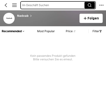
Im Geschäft Suchen
Nadoab
Folgen
Recommended
Most Popular
Price
Filter
Kein passendes Produkt gefunden
Bitte versuchen Sie es erneut.