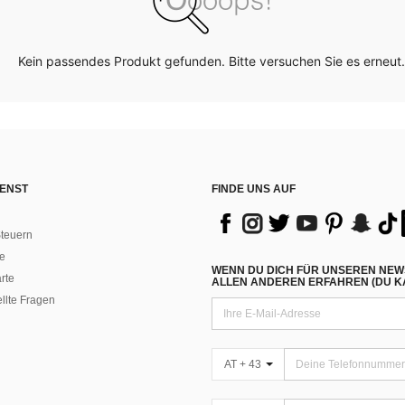
Kein passendes Produkt gefunden. Bitte versuchen Sie es erneut.
ENST
FINDE UNS AUF
teuern
e
WENN DU DICH FÜR UNSEREN NEW
rte
ALLEN ANDEREN ERFAHREN (DU KA
ellte Fragen
AT + 43