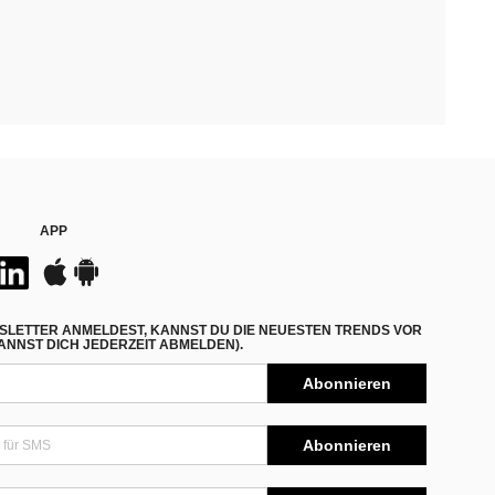
APP
SLETTER ANMELDEST, KANNST DU DIE NEUESTEN TRENDS VOR
NNST DICH JEDERZEIT ABMELDEN).
Abonnieren
Abonnieren