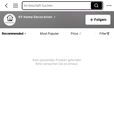
Im Geschäft Suchen
SY Home Decoration
Folgen
Recommended
Most Popular
Price
Filter
Kein passendes Produkt gefunden
Bitte versuchen Sie es erneut.